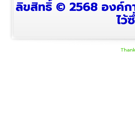
ลิขสิทธิ์ © 2568 องค์
ไว้ซ
Thank