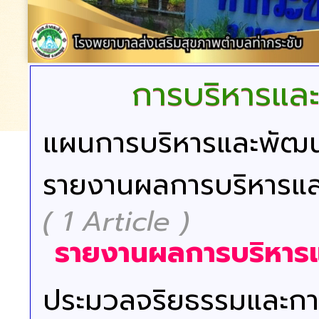
การบริหารแล
แผนการบริหารและพัฒ
รายงานผลการบริหารแล
( 1 Article )
รายงานผลการบริหาร
ประมวลจริยธรรมและการ