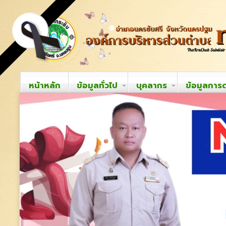
หน้าหลัก
ข้อมูลทั่วไป
บุคลากร
ข้อมูลการ