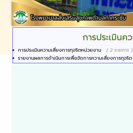
การประเมินควา
การประเมินความเสี่ยงการทุจริตหน่วยงาน
( 2 รายการ )
รายงานผลการดำเนินการเพื่อจัดการความเสี่ยงการทุจริต