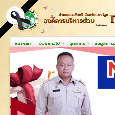
หน้าหลัก
ข้อมูลทั่วไป
บุคลากร
ข้อมูลการ