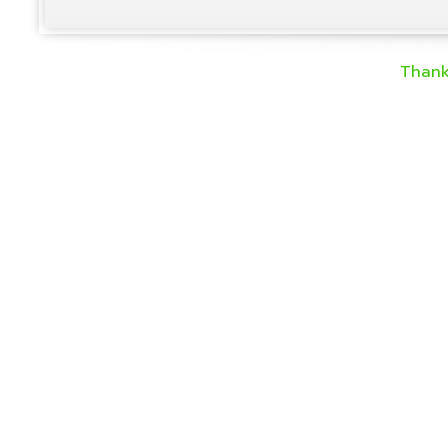
Thank