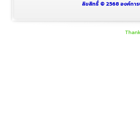
ลิขสิทธิ์ © 2568 องค์การ
Thank