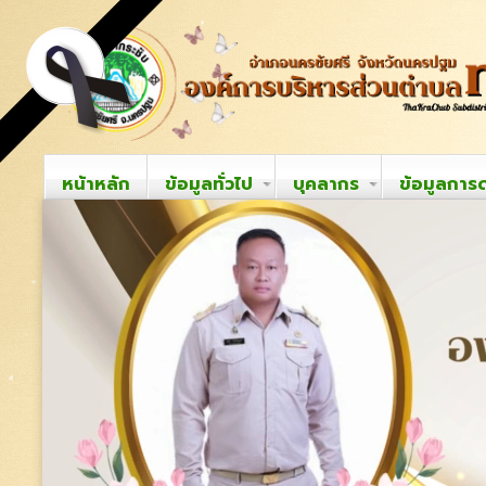
หน้าหลัก
ข้อมูลทั่วไป
บุคลากร
ข้อมูลการ