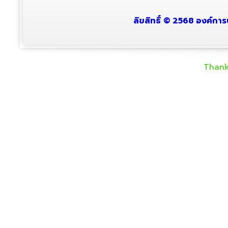
ลิขสิทธิ์ © 2568 องค์การ
Thank