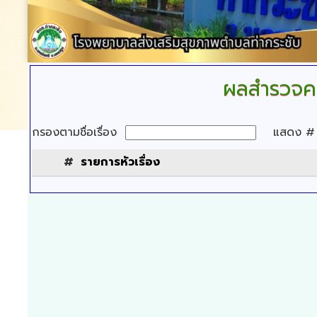
ผลสำรวจค
กรองตามชื่อเรื่อง
แสดง 
#
รายการหัวเรื่อง