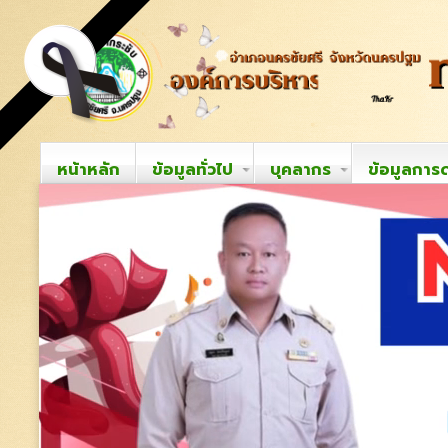
หน้าหลัก
ข้อมูลทั่วไป
บุคลากร
ข้อมูลการ