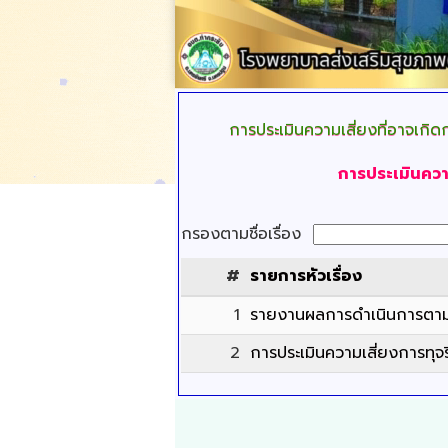
การประเมินความเสี่ยงที่อาจเกิดก
การประเมินควา
กรองตามชื่อเรื่อง
#
รายการหัวเรื่อง
1
รายงานผลการดำเนินการตามแ
2
การประเมินความเสี่ยงการทุ