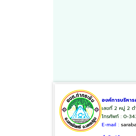
องค์การบริหาร
เลขที่ 2 หมู่ 2
โทรศัพท์ : 0-3
E-mail :
sarab