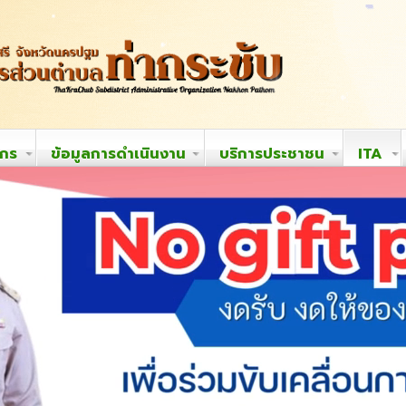
ากร
ข้อมูลการดำเนินงาน
บริการประชาชน
ITA