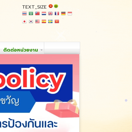
TEXT_SIZE
ติดต่อหน่วยงาน