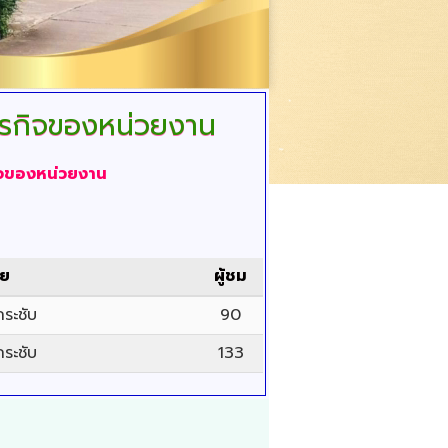
รกิจของหน่วยงาน
ิจของหน่วยงาน
ดย
ผู้ชม
กระชับ
90
กระชับ
133