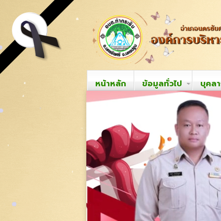
หน้าหลัก
ข้อมูลทั่วไป
บุคล