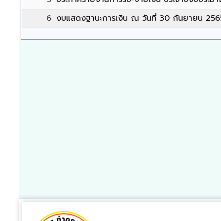
6
งบแสดงฐานะการเงิน ณ วันที่ 30 กันยายน 256