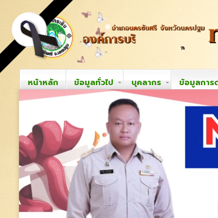
หน้าหลัก
ข้อมูลทั่วไป
บุคลากร
ข้อมูลการ