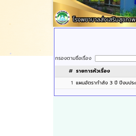
กรองตามชื่อเรื่อง
#
รายการหัวเรื่อง
1
แผนอัตรากำลัง 3 ปี ปีงบป