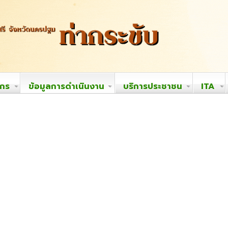
ากร
ข้อมูลการดำเนินงาน
บริการประชาชน
ITA