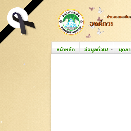
หน้าหลัก
ข้อมูลทั่วไป
บุคล