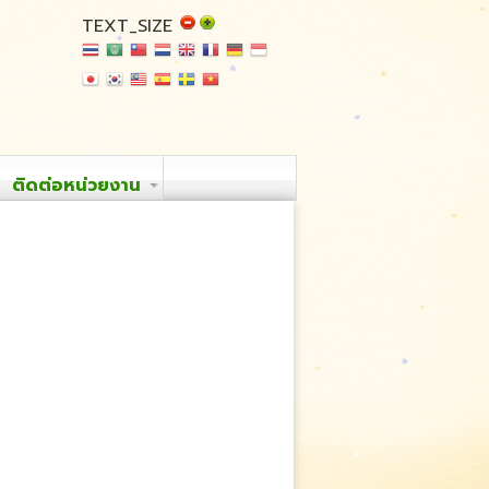
TEXT_SIZE
ติดต่อหน่วยงาน