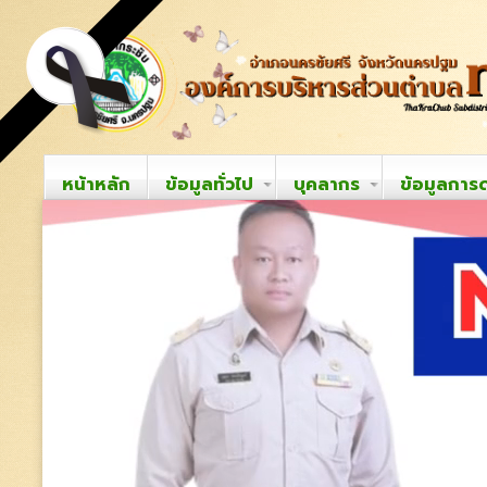
หน้าหลัก
ข้อมูลทั่วไป
บุคลากร
ข้อมูลการ