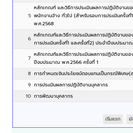
หลักเกณฑ์ และวิธีการประเมินผลการปฏิบัติงาน
5
พนักงานจ้าง ทั่วไป (สำหรับรอบการประเมินครั้งที่
พ.ศ.2568
หลักเกณฑ์และวิธีการประเมินผลการปฏิบัติงานข
6
การประเมินครั้งที่1 และครั้งที่2) ประจำปีงบประม
หลักเกณฑ์และวิธีการประเมินผลการปฏิบัติงานข
7
ปีงบประมาณ พ.ศ.2566 ครั้งที่ 1
8
การกำหนดเงินประโยชน์ตอบแทนเป็นกรณีพิเศษ(ส
9
การประเมินผลการปฏิบัติงานบุคลากร
10
การพัฒนาบุคลากร
เริ่มแรก
ย