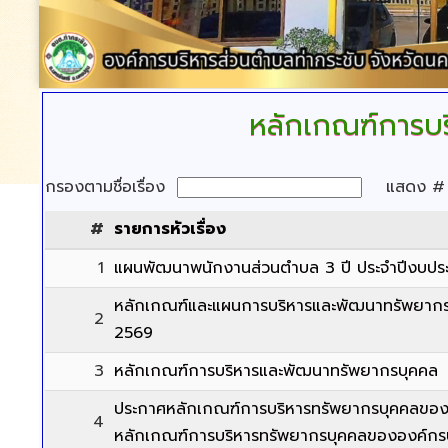
หลักเกณฑ์การบ
กรองตามชื่อเรื่อง
แสดง 
#
รายการหัวเรื่อง
1
แผนพัฒนาพนักงานส่วนตำบล 3 ปี ประจำปีงบป
หลักเกณฑ์และแผนการบริหารและพัฒนาทรัพยากร
2
2569
3
หลักเกณฑ์การบริหารและพัฒนาทรัพยากรบุคคล
ประกาศหลักเกณฑ์การบริหารทรัพยากรบุคคลขององ
4
หลักเกณฑ์การบริหารทรัพยากรบุคคลขององค์กรป