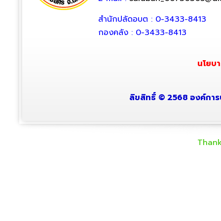
สำนักปลัดอบต : 0-3433-8413
กองคลัง : 0-3433-8413
นโยบา
ลิขสิทธิ์ © 2568 องค์การ
Thank