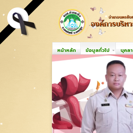
หน้าหลัก
ข้อมูลทั่วไป
บุคล