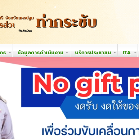
ากร
ข้อมูลการดำเนินงาน
บริการประชาชน
ITA