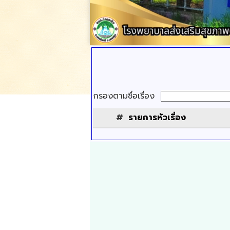
กรองตามชื่อเรื่อง
#
รายการหัวเรื่อง