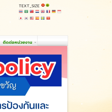
TEXT_SIZE
ติดต่อหน่วยงาน