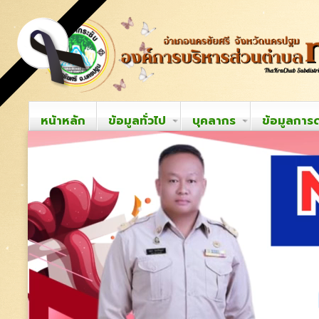
หน้าหลัก
ข้อมูลทั่วไป
บุคลากร
ข้อมูลการ