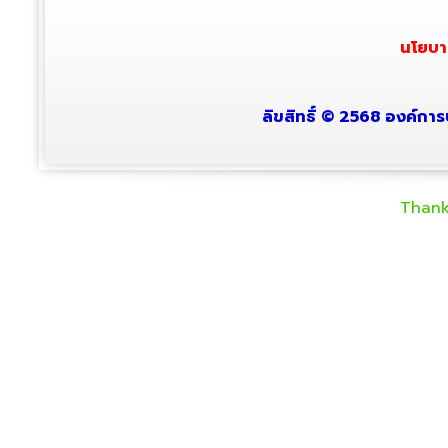
นโยบา
ลิขสิทธิ์ © 2568 องค์การ
Thank