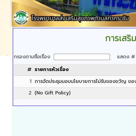
การเสริ
กรองตามชื่อเรื่อง
แสดง 
#
รายการหัวเรื่อง
1
การจัดประชุมมอบนโยบายการไม่รับของขวัญ ของ
2
(No Gift Policy)