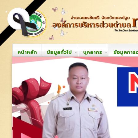
หน้าหลัก
ข้อมูลทั่วไป
บุคลากร
ข้อมูลการ