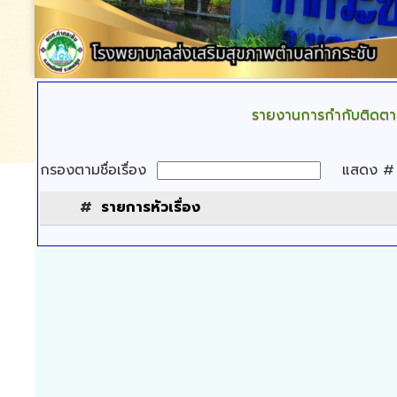
รายงานการกำกับติดตา
กรองตามชื่อเรื่อง
แสดง 
#
รายการหัวเรื่อง