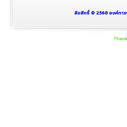
ลิขสิทธิ์ © 2568 องค์การ
Thank