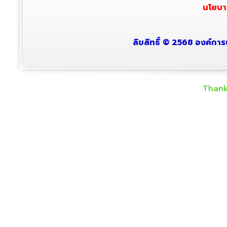
นโยบา
ลิขสิทธิ์ © 2568 องค์การ
Thank