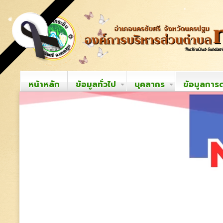
หน้าหลัก
ข้อมูลทั่วไป
บุคลากร
ข้อมูลการ