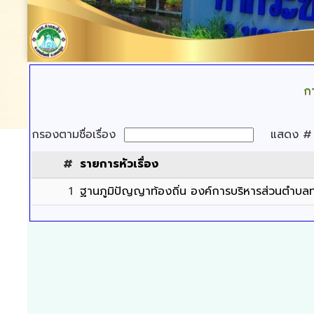
กา
กรองตามชื่อเรื่อง
แสดง 
#
รายการหัวเรื่อง
1
ฐานภูมิปัญญาท้องถิ่น องค์การบริหารส่วนตำบลท