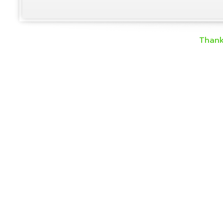
Thank