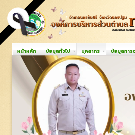
หน้าหลัก
ข้อมูลทั่วไป
บุคลากร
ข้อมูลการ