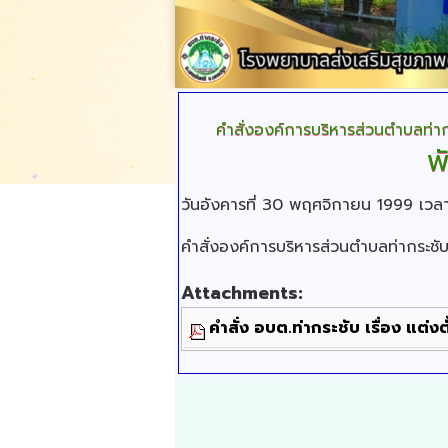
คำสั่งองค์การบริหารส่วนตำบลท่าก
พ
วันอังคารที่ 30 พฤศจิกายน 1999 เว
คำสั่งองค์การบริหารส่วนตำบลท่ากระช
Attachments:
คำสั่ง อบต.ท่ากระชับ เรื่อง 