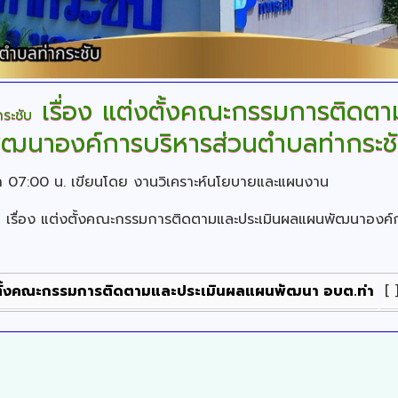
เรื่อง แต่งตั้งคณะกรรมการติดต
ระชับ
ัฒนาองค์การบริหารส่วนตำบลท่ากระช
ลา 07:00 น.
เขียนโดย งานวิเคราะห์นโยบายและแผนงาน
ับ เรื่อง แต่งตั้งคณะกรรมการติดตามและประเมินผลแผนพัฒนาองค์
แต่งตั้งคณะกรรมการติดตามและประเมินผลแผนพัฒนา อบต.ท่า
[ 