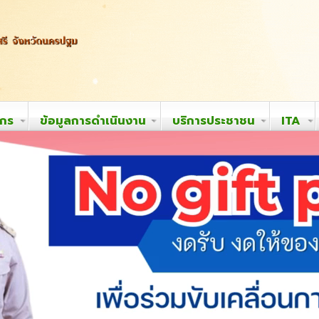
ากร
ข้อมูลการดำเนินงาน
บริการประชาชน
ITA