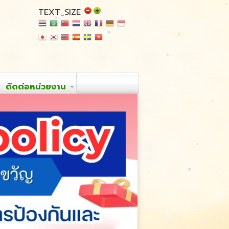
TEXT_SIZE
ติดต่อหน่วยงาน