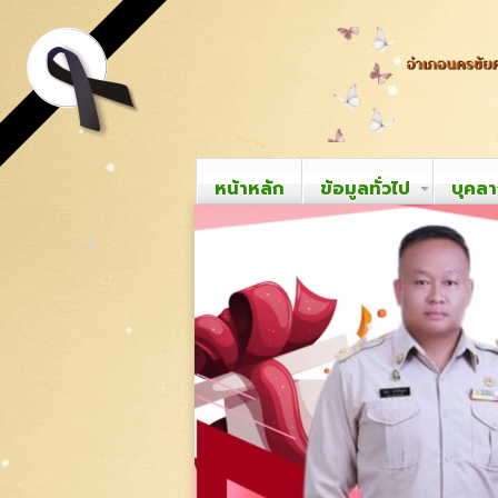
หน้าหลัก
ข้อมูลทั่วไป
บุคล