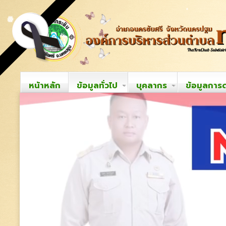
หน้าหลัก
ข้อมูลทั่วไป
บุคลากร
ข้อมูลการ