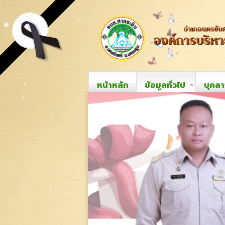
หน้าหลัก
ข้อมูลทั่วไป
บุคล