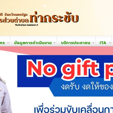
ากร
ข้อมูลการดำเนินงาน
บริการประชาชน
ITA