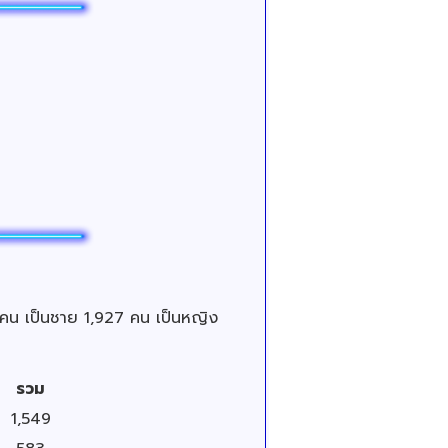
 คน เป็นชาย 1,927 คน เป็นหญิง
รวม
1,549