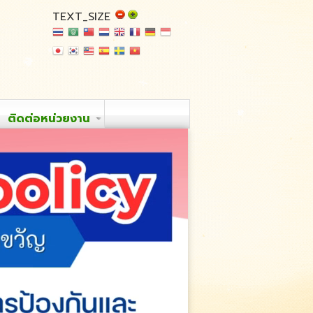
TEXT_SIZE
ติดต่อหน่วยงาน