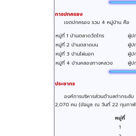
การปกครอง
เขตปกครอง รวม 4
หมู่บ้าน คือ
หมู่ที่ 1 บ้านตลาดวัดไทร
ผู้
หมู่ที่ 2 บ้านตลาดบน
ผู้
หมู่ที่ 3 บ้านไผ่นอก
ผู้
หมู่ที่ 4 บ้านคลองทางหลวง
ผู้
ประชากร
องค์การบริหารส่วนตำบลท่ากระชับ มีจ
2,070 คน (ข้อมูล ณ วันที่ 22 กุมภาพ
หมู่ที่
1