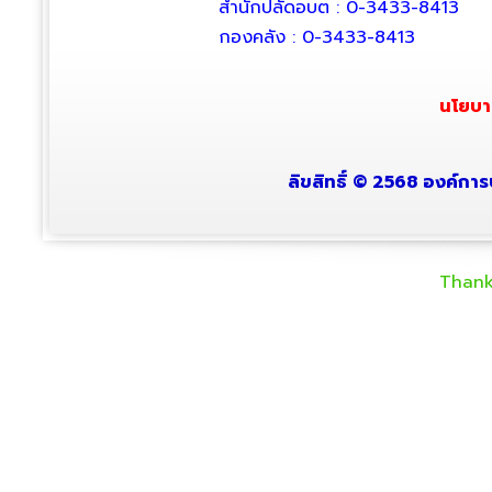
สำนักปลัดอบต : 0-3433-8413
กองคลัง : 0-3433-8413
นโยบา
ลิขสิทธิ์ © 2568 องค์การ
Thank