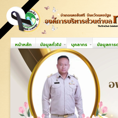
หน้าหลัก
ข้อมูลทั่วไป
บุคลากร
ข้อมูลการ