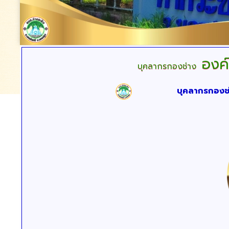
องค์
บุคลากรกองช่าง
บุคลากรกองช่