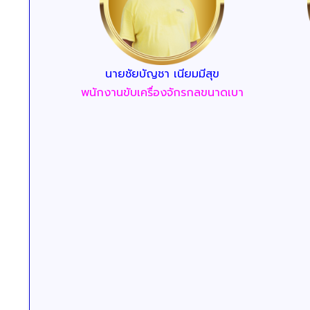
นายชัยบัญชา เนียมมีสุข
พนักงานขับเครื่องจักรกลขนาดเบา